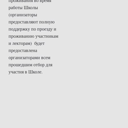
проживания во время
работы Школы
(организаторы
предоставляют полную
поддержку по проезду и
проживанию участникам
и лекторам) будет
предоставлена
организаторами всем
прошедшим отбор для
участия в Школе.