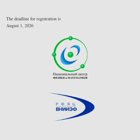
The deadline for registration is
August 1, 2026